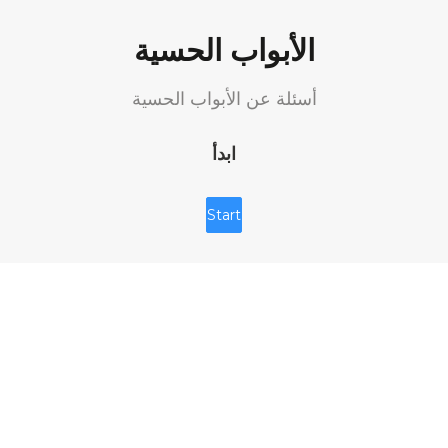
الأبواب الحسية
أسئلة عن الأبواب الحسية
ابدأ
Start